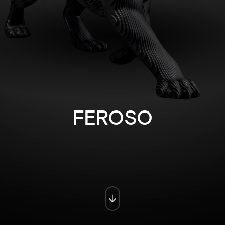
FEROSO