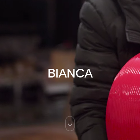
BIANCA