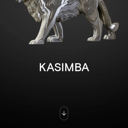
KASIMBA