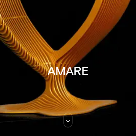
AMARE